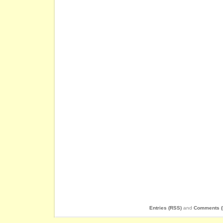
Entries (RSS)
and
Comments (