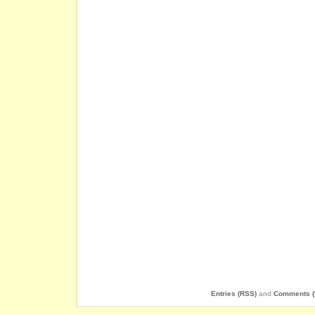
Entries (RSS)
and
Comments (