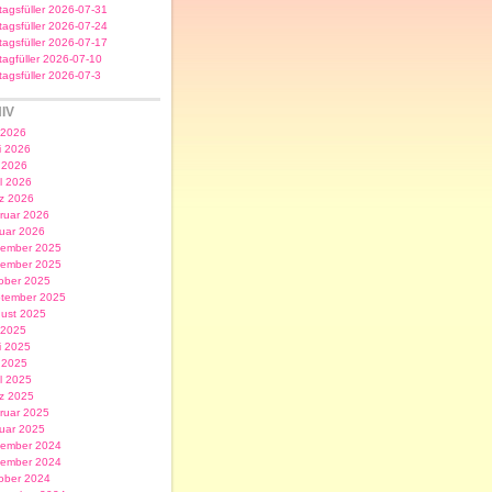
itagsfüller 2026-07-31
itagsfüller 2026-07-24
itagsfüller 2026-07-17
itagfüller 2026-07-10
itagsfüller 2026-07-3
IV
i 2026
i 2026
 2026
il 2026
z 2026
ruar 2026
uar 2026
ember 2025
ember 2025
ober 2025
tember 2025
ust 2025
i 2025
i 2025
 2025
il 2025
z 2025
ruar 2025
uar 2025
ember 2024
ember 2024
ober 2024