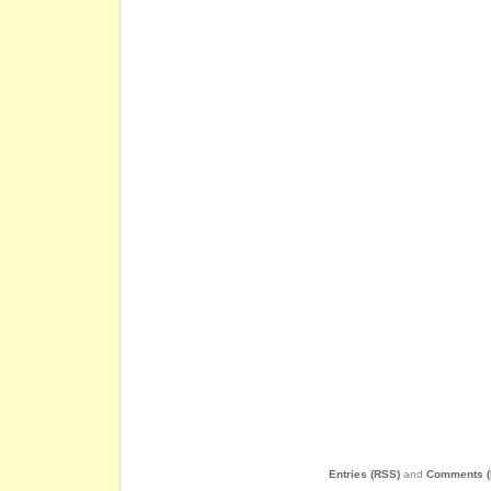
Entries (RSS)
and
Comments (