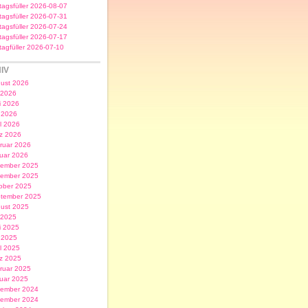
itagsfüller 2026-08-07
itagsfüller 2026-07-31
itagsfüller 2026-07-24
itagsfüller 2026-07-17
itagfüller 2026-07-10
IV
ust 2026
i 2026
i 2026
 2026
il 2026
z 2026
ruar 2026
uar 2026
ember 2025
ember 2025
ober 2025
tember 2025
ust 2025
i 2025
i 2025
 2025
il 2025
z 2025
ruar 2025
uar 2025
ember 2024
ember 2024