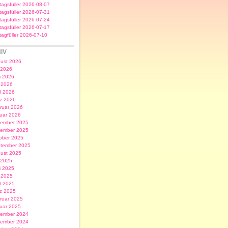
itagsfüller 2026-08-07
itagsfüller 2026-07-31
itagsfüller 2026-07-24
itagsfüller 2026-07-17
itagfüller 2026-07-10
IV
ust 2026
i 2026
i 2026
 2026
il 2026
z 2026
ruar 2026
uar 2026
ember 2025
ember 2025
ober 2025
tember 2025
ust 2025
i 2025
i 2025
 2025
il 2025
z 2025
ruar 2025
uar 2025
ember 2024
ember 2024