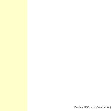
Entries (RSS)
and
Comments (