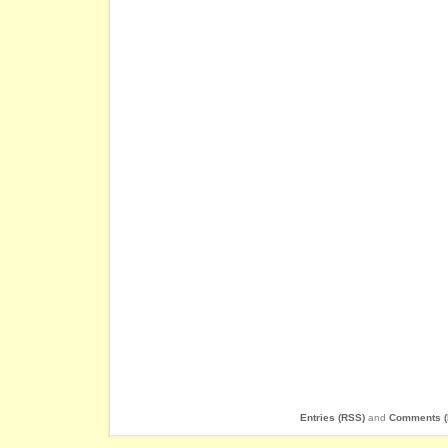
Entries (RSS)
and
Comments (