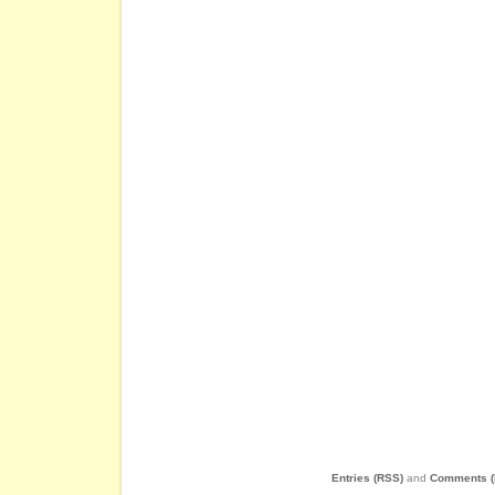
Entries (RSS)
and
Comments (