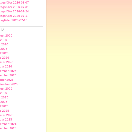
itagsfüller 2026-08-07
itagsfüller 2026-07-31
itagsfüller 2026-07-24
itagsfüller 2026-07-17
itagfüller 2026-07-10
IV
ust 2026
i 2026
i 2026
 2026
il 2026
z 2026
ruar 2026
uar 2026
ember 2025
ember 2025
ober 2025
tember 2025
ust 2025
i 2025
i 2025
 2025
il 2025
z 2025
ruar 2025
uar 2025
ember 2024
ember 2024