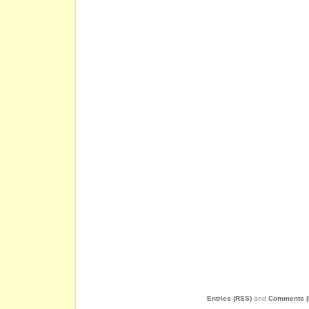
Entries (RSS)
and
Comments (