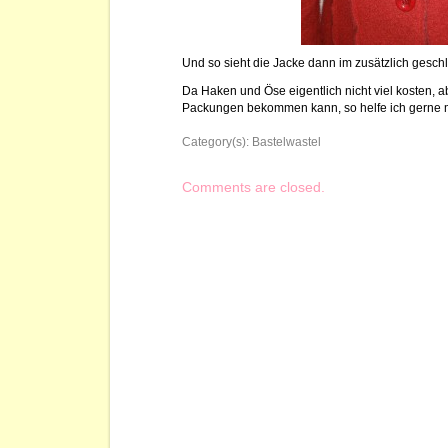
Und so sieht die Jacke dann im zusätzlich gesc
Da Haken und Öse eigentlich nicht viel kosten, a
Packungen bekommen kann, so helfe ich gerne m
Category(s):
Bastelwastel
Comments are closed.