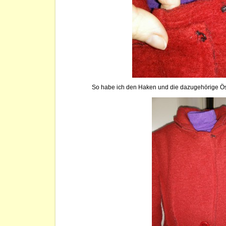
So habe ich den Haken und die dazugehörige Ö