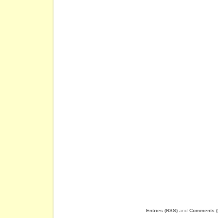
Entries (RSS)
and
Comments (