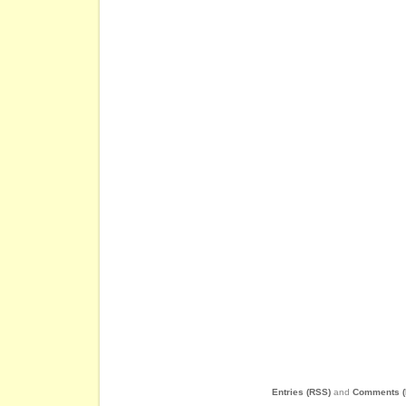
Entries (RSS)
and
Comments (