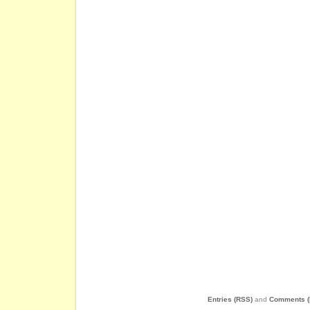
Entries (RSS)
and
Comments (