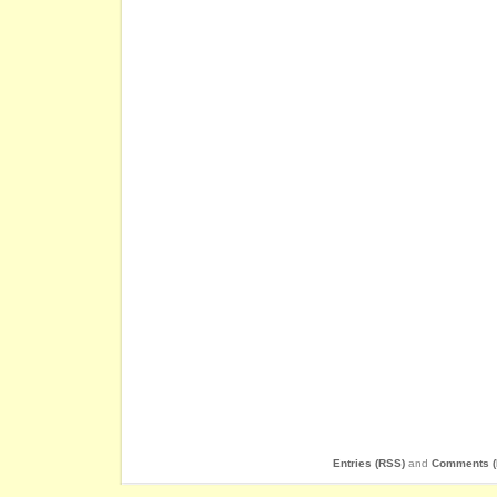
Entries (RSS)
and
Comments (