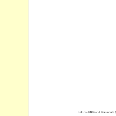
Entries (RSS)
and
Comments (