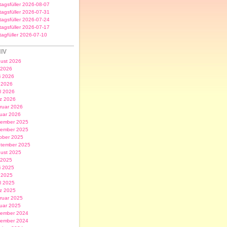
itagsfüller 2026-08-07
itagsfüller 2026-07-31
itagsfüller 2026-07-24
itagsfüller 2026-07-17
itagfüller 2026-07-10
IV
ust 2026
i 2026
i 2026
 2026
il 2026
z 2026
ruar 2026
uar 2026
ember 2025
ember 2025
ober 2025
tember 2025
ust 2025
i 2025
i 2025
 2025
il 2025
z 2025
ruar 2025
uar 2025
ember 2024
ember 2024