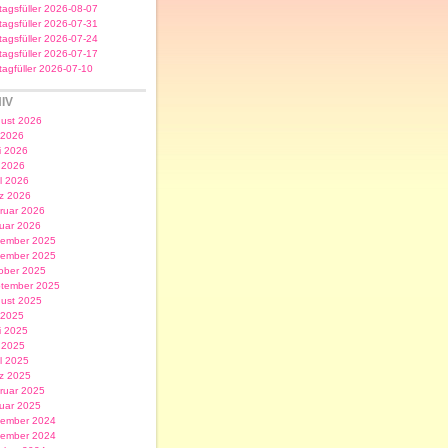
itagsfüller 2026-08-07
itagsfüller 2026-07-31
itagsfüller 2026-07-24
itagsfüller 2026-07-17
itagfüller 2026-07-10
IV
ust 2026
i 2026
i 2026
 2026
il 2026
z 2026
ruar 2026
uar 2026
ember 2025
ember 2025
ober 2025
tember 2025
ust 2025
i 2025
i 2025
 2025
il 2025
z 2025
ruar 2025
uar 2025
ember 2024
ember 2024