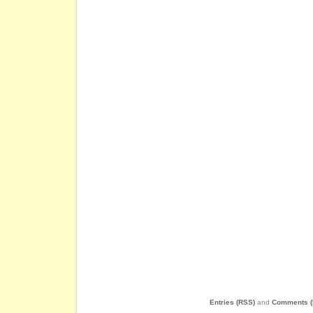
Entries (RSS)
and
Comments (