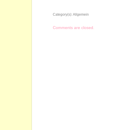
Category(s):
Allgemein
Comments are closed.