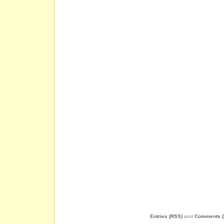
Entries (RSS)
and
Comments (