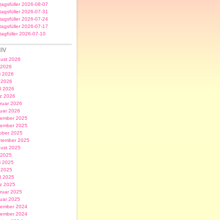
itagsfüller 2026-08-07
itagsfüller 2026-07-31
itagsfüller 2026-07-24
itagsfüller 2026-07-17
itagfüller 2026-07-10
IV
ust 2026
i 2026
i 2026
 2026
il 2026
z 2026
ruar 2026
uar 2026
ember 2025
ember 2025
ober 2025
tember 2025
ust 2025
i 2025
i 2025
 2025
il 2025
z 2025
ruar 2025
uar 2025
ember 2024
ember 2024