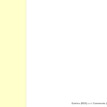
Entries (RSS)
and
Comments (