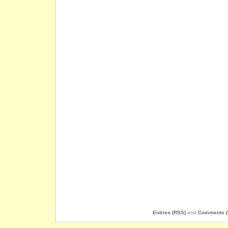
Entries (RSS)
and
Comments (