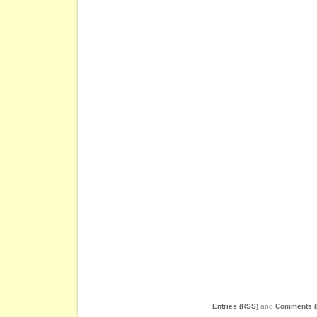
Entries (RSS)
and
Comments (