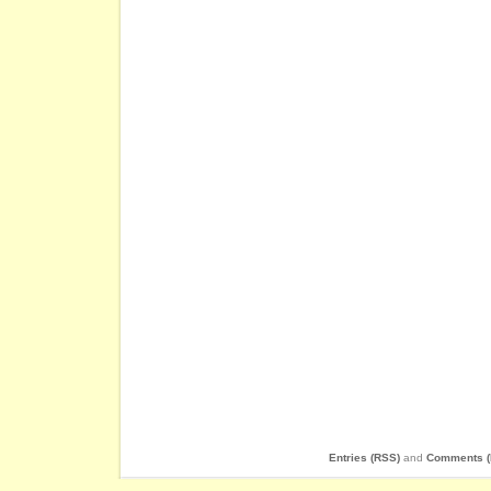
Entries (RSS)
and
Comments (