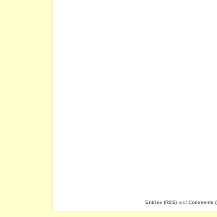
Entries (RSS)
and
Comments (