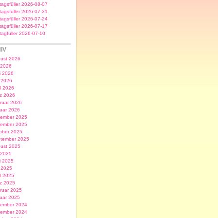
itagsfüller 2026-08-07
itagsfüller 2026-07-31
itagsfüller 2026-07-24
itagsfüller 2026-07-17
itagfüller 2026-07-10
IV
ust 2026
i 2026
i 2026
 2026
il 2026
z 2026
ruar 2026
uar 2026
ember 2025
ember 2025
ober 2025
tember 2025
ust 2025
i 2025
i 2025
 2025
il 2025
z 2025
ruar 2025
uar 2025
ember 2024
ember 2024