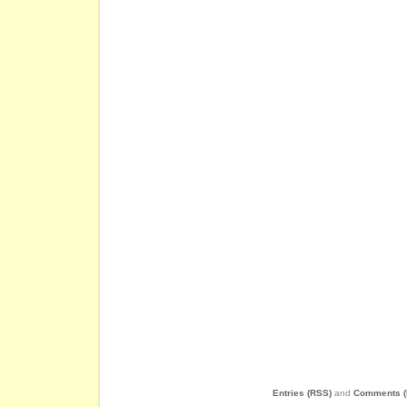
Entries (RSS)
and
Comments (