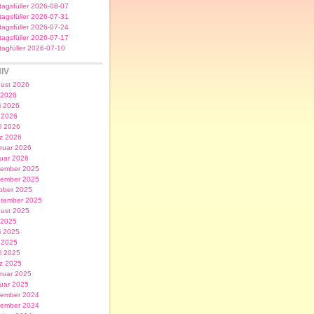
itagsfüller 2026-08-07
itagsfüller 2026-07-31
itagsfüller 2026-07-24
itagsfüller 2026-07-17
itagfüller 2026-07-10
IV
ust 2026
i 2026
i 2026
 2026
il 2026
z 2026
ruar 2026
uar 2026
ember 2025
ember 2025
ober 2025
tember 2025
ust 2025
i 2025
i 2025
 2025
il 2025
z 2025
ruar 2025
uar 2025
ember 2024
ember 2024