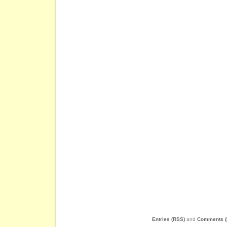
Entries (RSS)
and
Comments (