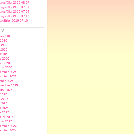
itagsfüller 2026-08-07
itagsfüller 2026-07-31
itagsfüller 2026-07-24
itagsfüller 2026-07-17
itagfüller 2026-07-10
IV
ust 2026
i 2026
i 2026
 2026
il 2026
z 2026
ruar 2026
uar 2026
ember 2025
ember 2025
ober 2025
tember 2025
ust 2025
i 2025
i 2025
 2025
il 2025
z 2025
ruar 2025
uar 2025
ember 2024
ember 2024