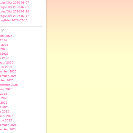
itagsfüller 2026-08-07
itagsfüller 2026-07-31
itagsfüller 2026-07-24
itagsfüller 2026-07-17
itagfüller 2026-07-10
IV
ust 2026
i 2026
i 2026
 2026
il 2026
z 2026
ruar 2026
uar 2026
ember 2025
ember 2025
ober 2025
tember 2025
ust 2025
i 2025
i 2025
 2025
il 2025
z 2025
ruar 2025
uar 2025
ember 2024
ember 2024