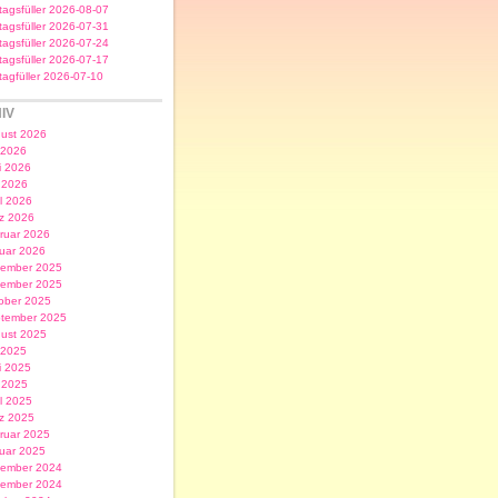
itagsfüller 2026-08-07
itagsfüller 2026-07-31
itagsfüller 2026-07-24
itagsfüller 2026-07-17
itagfüller 2026-07-10
IV
ust 2026
i 2026
i 2026
 2026
il 2026
z 2026
ruar 2026
uar 2026
ember 2025
ember 2025
ober 2025
tember 2025
ust 2025
i 2025
i 2025
 2025
il 2025
z 2025
ruar 2025
uar 2025
ember 2024
ember 2024