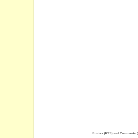
Entries (RSS)
and
Comments (