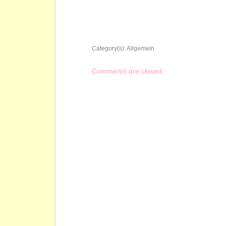
Category(s):
Allgemein
Comments are closed.