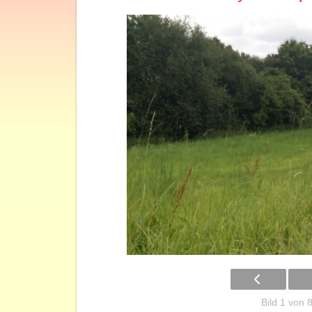
Bild 1 von 