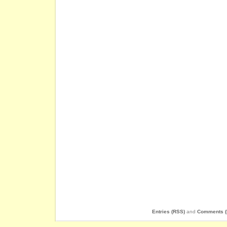
Entries (RSS)
and
Comments (