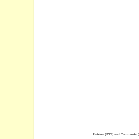
Entries (RSS)
and
Comments (