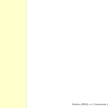
Entries (RSS)
and
Comments (