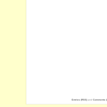
Entries (RSS)
and
Comments (