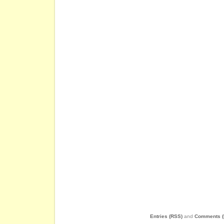
Entries (RSS)
and
Comments (