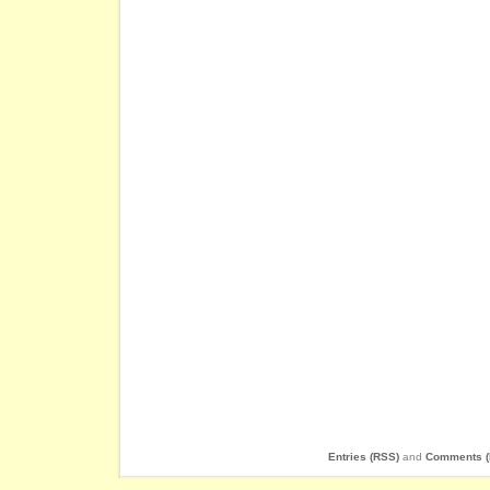
Entries (RSS)
and
Comments (