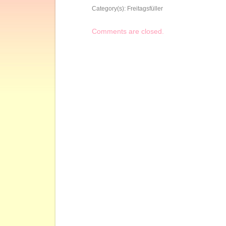
Category(s):
Freitagsfüller
Comments are closed.