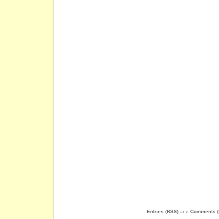
Entries (RSS)
and
Comments (