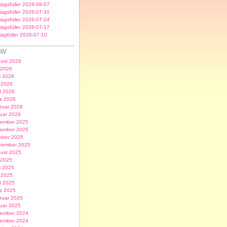
itagsfüller 2026-08-07
itagsfüller 2026-07-31
itagsfüller 2026-07-24
itagsfüller 2026-07-17
itagfüller 2026-07-10
IV
ust 2026
i 2026
i 2026
 2026
il 2026
z 2026
ruar 2026
uar 2026
ember 2025
ember 2025
ober 2025
tember 2025
ust 2025
i 2025
i 2025
 2025
il 2025
z 2025
ruar 2025
uar 2025
ember 2024
ember 2024