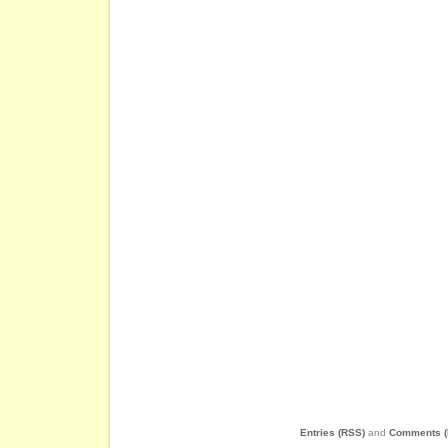
Entries (RSS)
and
Comments (