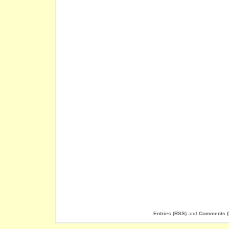
Entries (RSS)
and
Comments (