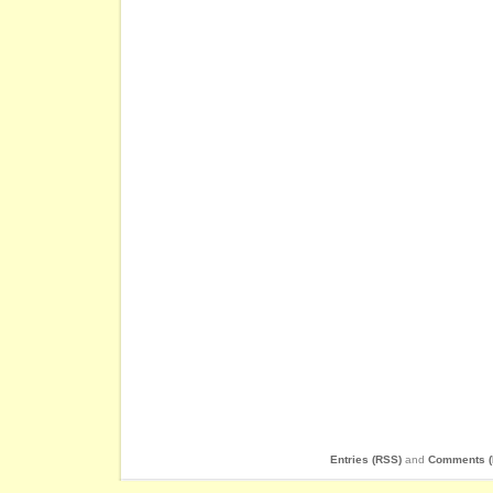
Entries (RSS)
and
Comments (