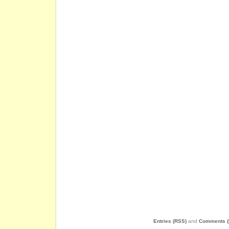
Entries (RSS)
and
Comments (