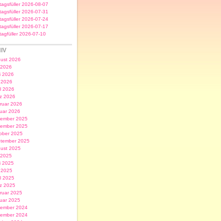
itagsfüller 2026-08-07
itagsfüller 2026-07-31
itagsfüller 2026-07-24
itagsfüller 2026-07-17
itagfüller 2026-07-10
IV
ust 2026
i 2026
i 2026
 2026
il 2026
z 2026
ruar 2026
uar 2026
ember 2025
ember 2025
ober 2025
tember 2025
ust 2025
i 2025
i 2025
 2025
il 2025
z 2025
ruar 2025
uar 2025
ember 2024
ember 2024