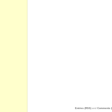
Entries (RSS)
and
Comments (