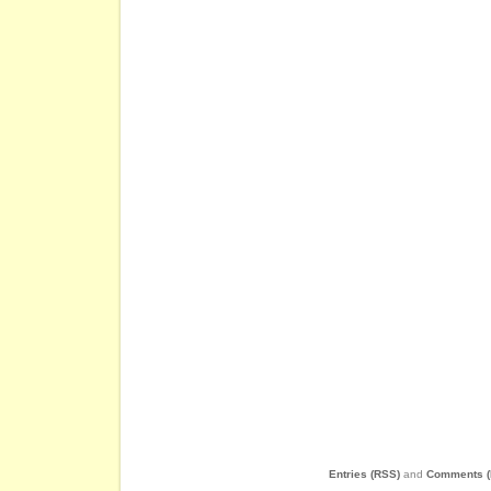
Entries (RSS)
and
Comments (