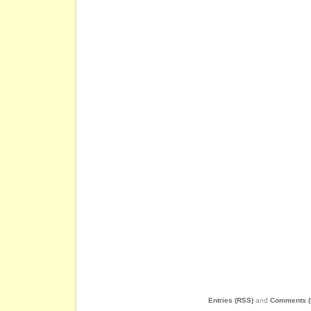
Entries (RSS)
and
Comments (